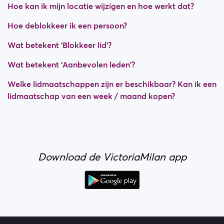
Hoe kan ik mijn locatie wijzigen en hoe werkt dat?
Hoe deblokkeer ik een persoon?
Wat betekent 'Blokkeer lid'?
Wat betekent 'Aanbevolen leden'?
Welke lidmaatschappen zijn er beschikbaar? Kan ik een
lidmaatschap van een week / maand kopen?
Download de VictoriaMilan app