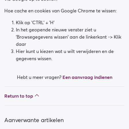
Hoe cache en cookies van Google Chrome te wissen:
Klik op 'CTRL' + 'H'
In het geopende nieuwe venster ziet u
'Browsegegevens wissen' aan de linkerkant -> Klik
daar
Hier kunt u kiezen wat u wilt verwijderen en de
gegevens wissen.
Hebt u meer vragen?
Een aanvraag indienen
Return to top
Aanverwante artikelen